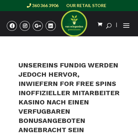
360 366 3906
OUR RETAIL STORE
|
UNSEREINS FUNDIG WERDEN
JEDOCH HERVOR,
INWIEFERN FOR FREE SPINS
INOFFIZIELLER MITARBEITER
KASINO NACH EINEN
VERFUGBAREN
BONUSANGEBOTEN
ANGEBRACHT SEIN