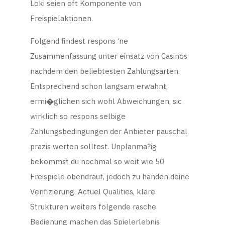
Loki seien oft Komponente von
Freispielaktionen.
Folgend findest respons ‘ne
Zusammenfassung unter einsatz von Casinos
nachdem den beliebtesten Zahlungsarten.
Entsprechend schon langsam erwahnt,
ermi�glichen sich wohl Abweichungen, sic
wirklich so respons selbige
Zahlungsbedingungen der Anbieter pauschal
prazis werten solltest. Unplanma?ig
bekommst du nochmal so weit wie 50
Freispiele obendrauf, jedoch zu handen deine
Verifizierung. Actuel Qualities, klare
Strukturen weiters folgende rasche
Bedienung machen das Spielerlebnis