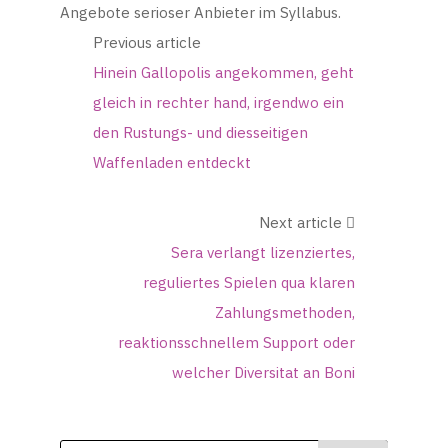
Angebote serioser Anbieter im Syllabus.
Previous article
Hinein Gallopolis angekommen, geht
gleich in rechter hand, irgendwo ein
den Rustungs- und diesseitigen
Waffenladen entdeckt
Next article
Sera verlangt lizenziertes,
reguliertes Spielen qua klaren
Zahlungsmethoden,
reaktionsschnellem Support oder
welcher Diversitat an Boni