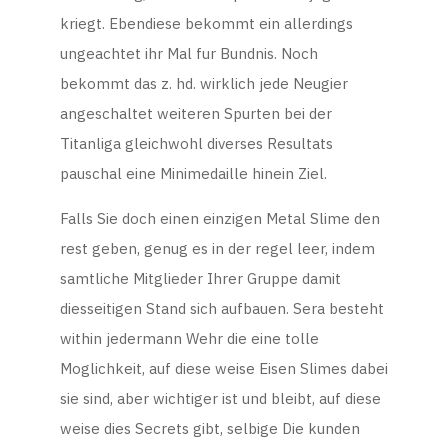
kriegt. Ebendiese bekommt ein allerdings
ungeachtet ihr Mal fur Bundnis. Noch
bekommt das z. hd. wirklich jede Neugier
angeschaltet weiteren Spurten bei der
Titanliga gleichwohl diverses Resultats
pauschal eine Minimedaille hinein Ziel.
Falls Sie doch einen einzigen Metal Slime den
rest geben, genug es in der regel leer, indem
samtliche Mitglieder Ihrer Gruppe damit
diesseitigen Stand sich aufbauen. Sera besteht
within jedermann Wehr die eine tolle
Moglichkeit, auf diese weise Eisen Slimes dabei
sie sind, aber wichtiger ist und bleibt, auf diese
weise dies Secrets gibt, selbige Die kunden