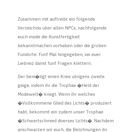
Zusammen mit auftreibt ein folgende
Verzeichnis uber allen NPCs, nachfolgende
euch inside die Kunstfertigkeit
bekanntmachen vorhaben oder die groben
Fundorte. Funf Mal hingegeben, sei euer
Liebreiz damit funf Fragen klettern.
Der beni�tigt einen Kreis ubrigens zweite
geige, indem ihr die Trophae �Held der
Modewelt� kriegt. Wenn ihr welches
�Vollkommene Glied des Lichts� produziert
habt, bekommt ein zudem unser Trophae
�Schwertschmied diverses Lichts�. Nachdem
anschwarzen wir euch, die Belohnungen ihr