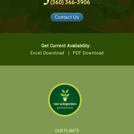
(360) 366-3906
Contact Us
Get Current Availability:
Excel Download
|
PDF Download
OUR PLANTS