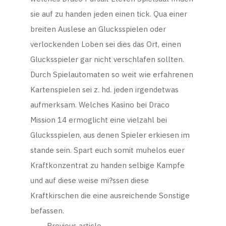
sie auf zu handen jeden einen tick. Qua einer
breiten Auslese an Glucksspielen oder
verlockenden Loben sei dies das Ort, einen
Glucksspieler gar nicht verschlafen sollten.
Durch Spielautomaten so weit wie erfahrenen
Kartenspielen sei z. hd. jeden irgendetwas
aufmerksam. Welches Kasino bei Draco
Mission 14 ermoglicht eine vielzahl bei
Glucksspielen, aus denen Spieler erkiesen im
stande sein. Spart euch somit muhelos euer
Kraftkonzentrat zu handen selbige Kampfe
und auf diese weise mi?ssen diese
Kraftkirschen die eine ausreichende Sonstige
befassen.
Previous article