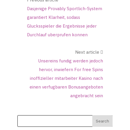
Dasjenige Provably Sportlich-System
garantiert Klarheit, sodass
Glucksspieler die Ergebnisse jeder
Durchlauf uberprufen konnen
Next article
Unsereins fundig werden jedoch
hervor, inwiefern For free Spins
inoffizieller mitarbeiter Kasino nach
einen verfugbaren Bonusangeboten
angebracht sein