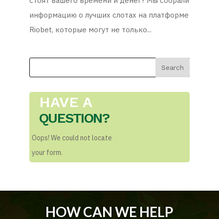
стоят вашего времени и денег? Мы собрали
информацию о лучших слотах на платформе
Riobet, которые могут не только...
HAVE A
QUESTION?
Oops! We could not locate
your form.
HOW CAN WE HELP