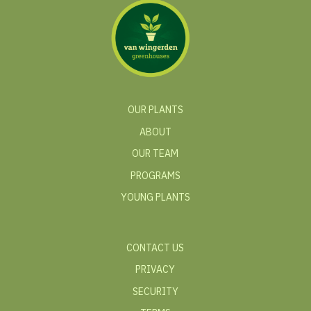
OUR PLANTS
ABOUT
OUR TEAM
PROGRAMS
YOUNG PLANTS
CONTACT US
PRIVACY
SECURITY