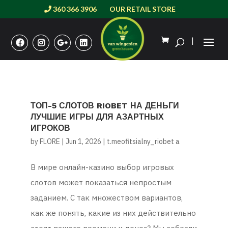
360 366 3906
OUR RETAIL STORE
|
ТОП-5 СЛОТОВ RIOBET НА ДЕНЬГИ
ЛУЧШИЕ ИГРЫ ДЛЯ АЗАРТНЫХ
ИГРОКОВ
by
FLORE
|
Jun 1, 2026
|
t.meofitsialny_riobet a
В мире онлайн-казино выбор игровых
слотов может показаться непростым
заданием. С так множеством вариантов,
как же понять, какие из них действительно