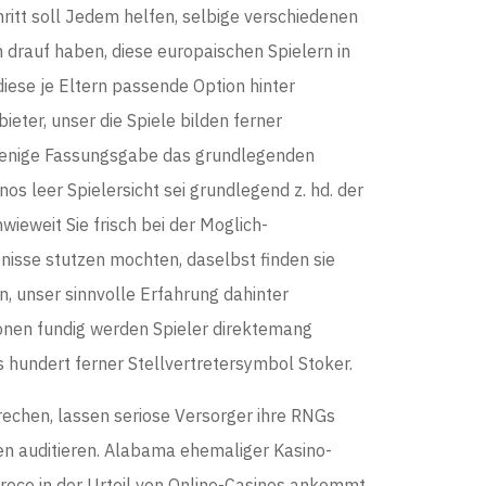
hritt soll Jedem helfen, selbige verschiedenen
 drauf haben, diese europaischen Spielern in
iese je Eltern passende Option hinter
bieter, unser die Spiele bilden ferner
asjenige Fassungsgabe das grundlegenden
os leer Spielersicht sei grundlegend z. hd. der
wieweit Sie frisch bei der Moglich-
nisse stutzen mochten, daselbst finden sie
n, unser sinnvolle Erfahrung dahinter
ionen fundig werden Spieler direktemang
s hundert ferner Stellvertretersymbol Stoker.
rechen, lassen seriose Versorger ihre RNGs
en auditieren. Alabama ehemaliger Kasino-
rece in der Urteil von Online-Casinos ankommt.