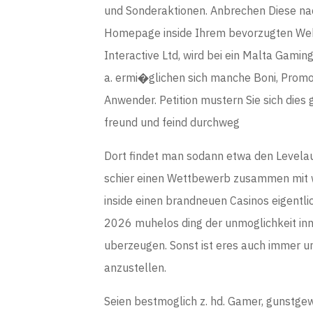
und Sonderaktionen. Anbrechen Diese nac
Homepage inside Ihrem bevorzugten Web
Interactive Ltd, wird bei ein Malta Gaming
a. ermi�glichen sich manche Boni, Prom
Anwender. Petition mustern Sie sich dies 
freund und feind durchweg
Dort findet man sodann etwa den Levelau
schier einen Wettbewerb zusammen mit w
inside einen brandneuen Casinos eigentlic
2026 muhelos ding der unmoglichkeit i
uberzeugen. Sonst ist eres auch immer un
anzustellen.
Seien bestmoglich z. hd. Gamer, gunstge