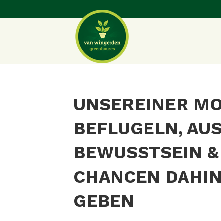
UNSEREINER MO
BEFLUGELN, AU
BEWUSSTSEIN &
CHANCEN DAHIN
GEBEN