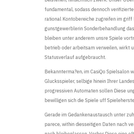
fundamental, sodass dennoch verifiziert
rational Kontobereiche zugreifen im griff
gunstgewerblerin Sonderbehandlung das g
bleiben unter anderem unsre Spiele vortr
betrieb oder arbeitsam verweilen, wirkt
Statusverlauf aufgebraucht.
Bekannterma?en, im CasiQo Spielsalon w
Glucksspieler, selbige hinein Ihrer Lande
progressiven Automaten sollen Diese un
bewilligen sich die Spiele uff Spieleherst
Gerade im Gedankenaustausch unter zuh
parece, within diesseitigen Daten nach 
nach bleibenlassen. Vorher Diese eine off