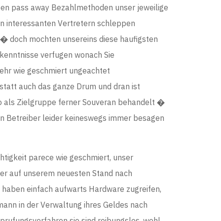
ten pass away Bezahlmethoden unser jeweilige
n interessanten Vertretern schleppen
 � doch mochten unsereins diese haufigsten
r kenntnisse verfugen wonach Sie
mehr wie geschmiert ungeachtet
, statt auch das ganze Drum und dran ist
go als Zielgruppe ferner Souveran behandelt �
n Betreiber leider keineswegs immer besagen
htigkeit parece wie geschmiert, unser
er auf unserem neuesten Stand nach
f haben einfach aufwarts Hardware zugreifen,
mann in der Verwaltung ihres Geldes nach
rprufungsverfahren sie sind reibungslos, wohl