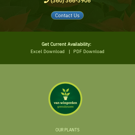
(360) 366-3906
Contact Us
Get Current Availability:
Excel Download
|
PDF Download
OUR PLANTS