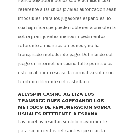
Pandora� sobre bonos sobre admision cual
referente a las sitios joviales autorizacion sean
imposibles. Para los jugadores espanoles, lo
cual significa que pueden obtener a una oferta
sobra gran, joviales menos impedimentos
referente a mientras en bonos y no ha
transpirado metodos de pago. Del mundo del
juego en internet, un casino falto permiso es
este cual opera escaso la normativa sobre un
territorio diferente del castellano.
ALLYSPIN CASINO AGILIZA LOS
TRANSACCIONES AGREGANDO LOS
METODOS DE REMUNERACION SOBRA
USUALES REFERENTE A ESPANA
Las pruebas resultan sentido mayormente
para sacar cientos relevantes que usan la