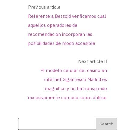
Previous article
Referente a Betzoid verificamos cual
aquellos operadores de
recomendacion incorporan las
posibilidades de modo accesible
Next article
El modelo celular del casino en
internet Gigantesco Madrid es
magnifico y no ha transpirado
excesivamente comodo sobre utilizar