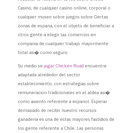
Casino, de cualquier casino online, corporal o
cualquier museo sobre juegos sobre Ciertas
zonas de espana, con el objeto de beneficiar a
otros gente a elegir las comercios en
compania de cualquier trabajo mayormente
total asi� como seguro.
Su medio se
jugar Chicken Road
encuentre
adaptada alrededor del sector
establecimiento, con estrategias sobre
remuneracion tradicionales en el aldea asi�
como asiento referente a espanol. Esperar
demasiado de recibir nuestro recursos
ganaderia es una de estas mayores fastidios de
los gente referente a Chile. Las personas