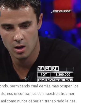
fondo, permitiendo cual demás más ocupen los
Chile, nos encontramos con nuestro streamer
 así­ como nunca deberían transpirado la risa