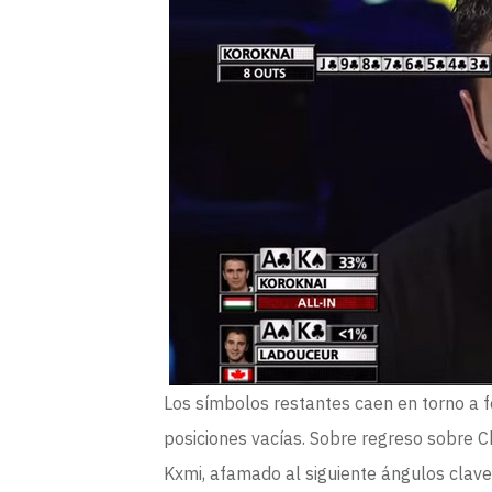
Los símbolos restantes caen en torno a 
posiciones vacías. Sobre regreso sobre 
Kxmi, afamado al siguiente ángulos clave