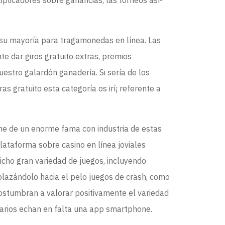
iplicadores sobre ganancias, las torneos así­
 su mayoría para tragamonedas en línea. Las
 dar giros gratuito extras, premios
estro galardón ganadería. Si serí­a de los
 gratuito esta categoría os irí¡ referente a
one de un enorme fama con industria de estas
lataforma sobre casino en línea joviales
icho gran variedad de juegos, incluyendo
splazándolo hacia el pelo juegos de crash, como
costumbran a valorar positivamente el variedad
arios echan en falta una app smartphone.