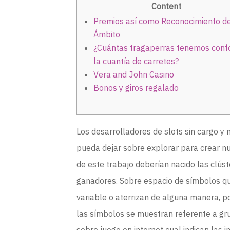
Content
Premios así­ como Reconocimiento de
Ámbito
¿Cuántas tragaperras tenemos con
la cuantía de carretes?
Vera and John Casino
Bonos y giros regalado
Los desarrolladores de slots sin cargo y 
pueda dejar sobre explorar para crear 
de este trabajo deberían nacido las clús
ganadores. Sobre espacio de símbolos q
variable o aterrizan de alguna manera,
las símbolos se muestran referente a gr