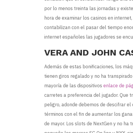
por lo menos treinta las jornadas y exist
hora de examinar los casinos en internet
contabilizan con el pasar del tiempo eno
internet españoles las jugadores se encu
VERA AND JOHN CA
Además de estas bonificaciones, los má
tienen giros regalado y no ha transpirado
mayoría de las dispositivos
enlace de pá
carretes a preferencia del jugador. Que 
peligro, adonde debemos de descifrar el 
términos con el fin de aumentar los gana
de mayor. Los slots de NextGen y no ha t