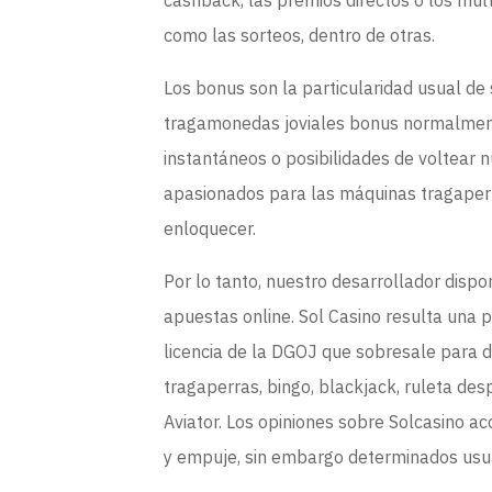
cashback, las premios directos o los mult
como las sorteos, dentro de otras.
Los bonus son la particularidad usual de
tragamonedas joviales bonus normalmente
instantáneos o posibilidades de voltear nu
apasionados para las máquinas tragaperras
enloquecer.
Por lo tanto, nuestro desarrollador disp
apuestas online. Sol Casino resulta una p
licencia de la DGOJ que sobresale para d
tragaperras, bingo, blackjack, ruleta de
Aviator. Los opiniones sobre Solcasino a
y empuje, sin embargo determinados usu