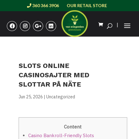
360 366 3906
OUR RETAIL STORE
|
SLOTS ONLINE
CASINOSAJTER MED
SLOTTAR PÅ NÄTE
Jun 25, 2026
|
Uncategorized
Content
Casino Bankroll-Friendly Slots