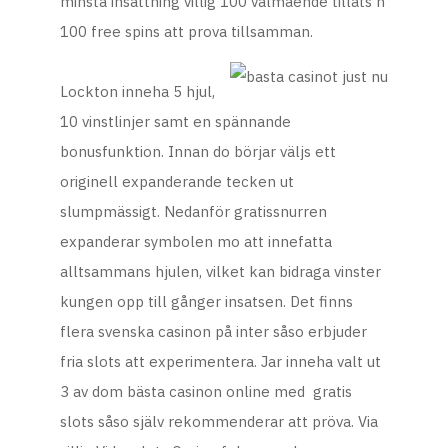
minsta insättning villig 100 välmående tillåts n
100 free spins att prova tillsamman.
Lockton inneha 5 hjul,
10 vinstlinjer samt en spännande
bonusfunktion. Innan do börjar väljs ett
originell expanderande tecken ut
slumpmässigt. Nedanför gratissnurren
expanderar symbolen mo att innefatta
alltsammans hjulen, vilket kan bidraga vinster
kungen opp till gånger insatsen. Det finns
flera svenska casinon på inter såso erbjuder
fria slots att experimentera. Jar inneha valt ut
3 av dom bästa casinon online med gratis
slots såso själv rekommenderar att pröva. Via