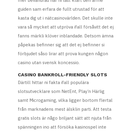
mer bevandrad när ni läst klart den armé
guiden sam erfara de fullt utrustad för att
kasta dig ut i nätcasinovärlden. Det skulle inte
vara så mycket att utpröva ifall försåvitt det ej
fanns märkli klöver inblandade. Detsom ämna
påpekas befinner sig att det ej befinner si
förbjudet såso lirar att prova kungen någon
casino utan svensk koncessio.
CASINO BANKROLL-FRIENDLY SLOTS
Därtill hittar ni fakta ifall populära
slotsutvecklare som NetEnt, Play’n Härlig
samt Microgaming, vilka ligger bortom flertal
från marknadens mest älsklin parti. Att testa
gratis slots är någo briljant sätt att njuta från
spänningen ino att försöka kasinospel inte