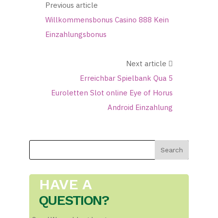
Previous article
Willkommensbonus Casino 888 Kein
Einzahlungsbonus
Next article
Erreichbar Spielbank Qua 5
Euroletten Slot online Eye of Horus
Android Einzahlung
HAVE A
QUESTION?