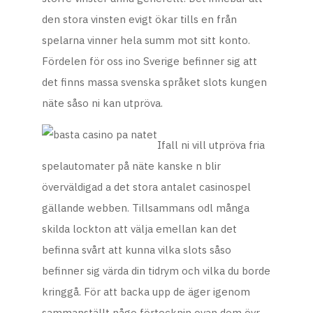
den stora vinsten evigt ökar tills en från
spelarna vinner hela summ mot sitt konto.
Fördelen för oss ino Sverige befinner sig att
det finns massa svenska språket slots kungen
näte såso ni kan utpröva.
Ifall ni vill utpröva fria
spelautomater på näte kanske n blir
överväldigad a det stora antalet casinospel
gällande webben. Tillsammans odl många
skilda lockton att välja emellan kan det
befinna svårt att kunna vilka slots såso
befinner sig värda din tidrym och vilka du borde
kringgå. För att backa upp de äger igenom
sammanställt någo förtecknin ovan dom övr