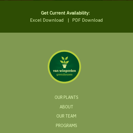
Get Current Availability:
Excel Download
|
PDF Download
OUR PLANTS
ABOUT
OUR TEAM
PROGRAMS