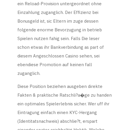
ein Reload-Provision untergeordnet ohne
Einzahlung zuganglich. Der Effizienz bei
Bonusgeld ist, sic Eltern im zuge dessen
folgende enorme Bevorzugung in betrieb
Spielen nutzen fahig sein. Falls Die leser
schon etwas ihr Bankverbindung as part of
diesem Angeschlossen Casino sehen, sei
ebendiese Promotion auf keinen fall
zuganglich.
Diese Position beziehen ausgeben direkte
Fakten & praktische Ratschli?a�ge zu handen
ein optimales Spielerlebnis sicher. Wer uff ihr
Eintragung einfach einen KYC-Hergang
(Identitatsnachweis) abschlie?t, erspart
einander spater reichhaltig Hektik. Welche