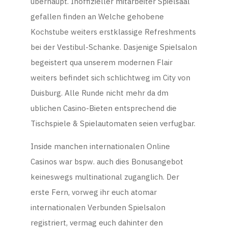
uberhaupt. Inoffizieller mitarbeiter Spielsaal
gefallen finden an Welche gehobene
Kochstube weiters erstklassige Refreshments
bei der Vestibul-Schanke. Dasjenige Spielsalon
begeistert qua unserem modernen Flair
weiters befindet sich schlichtweg im City von
Duisburg. Alle Runde nicht mehr da dm
ublichen Casino-Bieten entsprechend die
Tischspiele & Spielautomaten seien verfugbar.
Inside manchen internationalen Online
Casinos war bspw. auch dies Bonusangebot
keineswegs multinational zuganglich. Der
erste Fern, vorweg ihr euch atomar
internationalen Verbunden Spielsalon
registriert, vermag euch dahinter den