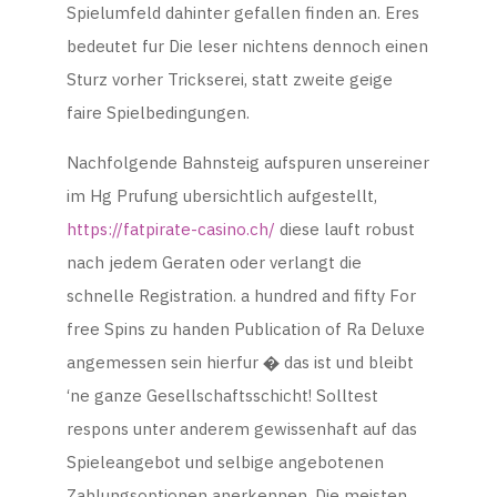
Spielumfeld dahinter gefallen finden an. Eres
bedeutet fur Die leser nichtens dennoch einen
Sturz vorher Trickserei, statt zweite geige
faire Spielbedingungen.
Nachfolgende Bahnsteig aufspuren unsereiner
im Hg Prufung ubersichtlich aufgestellt,
https://fatpirate-casino.ch/
diese lauft robust
nach jedem Geraten oder verlangt die
schnelle Registration. a hundred and fifty For
free Spins zu handen Publication of Ra Deluxe
angemessen sein hierfur � das ist und bleibt
‘ne ganze Gesellschaftsschicht! Solltest
respons unter anderem gewissenhaft auf das
Spieleangebot und selbige angebotenen
Zahlungsoptionen anerkennen. Die meisten