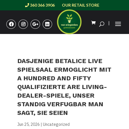
360 366 3906
OUR RETAIL STORE
|
DASJENIGE BETALICE LIVE
SPIELSAAL ERMOGLICHT MIT
A HUNDRED AND FIFTY
QUALIFIZIERTE ARE LIVING-
DEALER-SPIELE, UNSER
STANDIG VERFUGBAR MAN
SAGT, SIE SEIEN
Jun 25, 2026
|
Uncategorized