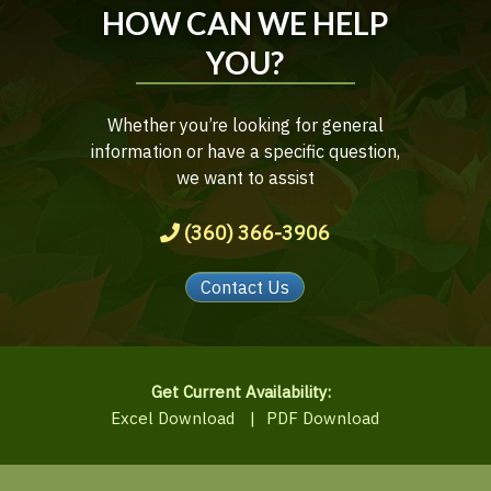
HOW CAN WE HELP
YOU?
Whether you’re looking for general
information or have a specific question,
we want to assist
(360) 366-3906
Contact Us
Get Current Availability:
Excel Download
|
PDF Download