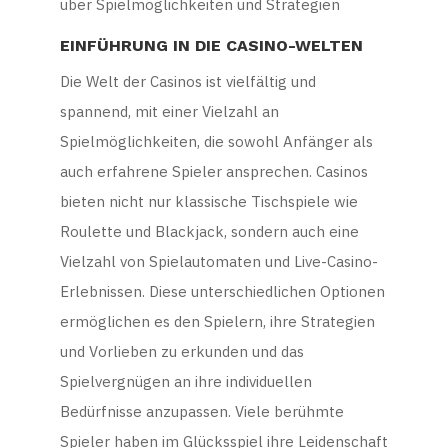
über Spielmöglichkeiten und Strategien
EINFÜHRUNG IN DIE CASINO-WELTEN
Die Welt der Casinos ist vielfältig und
spannend, mit einer Vielzahl an
Spielmöglichkeiten, die sowohl Anfänger als
auch erfahrene Spieler ansprechen. Casinos
bieten nicht nur klassische Tischspiele wie
Roulette und Blackjack, sondern auch eine
Vielzahl von Spielautomaten und Live-Casino-
Erlebnissen. Diese unterschiedlichen Optionen
ermöglichen es den Spielern, ihre Strategien
und Vorlieben zu erkunden und das
Spielvergnügen an ihre individuellen
Bedürfnisse anzupassen. Viele berühmte
Spieler haben im Glücksspiel ihre Leidenschaft