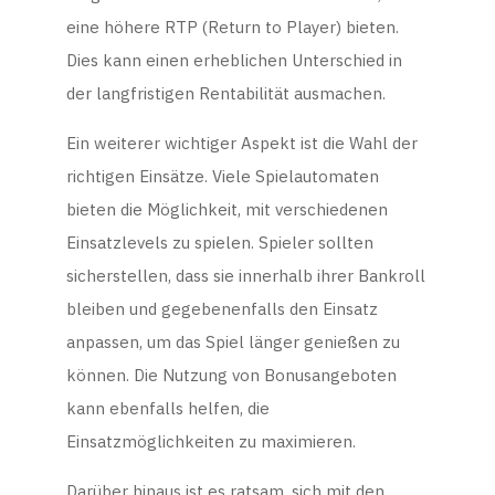
eine höhere RTP (Return to Player) bieten.
Dies kann einen erheblichen Unterschied in
der langfristigen Rentabilität ausmachen.
Ein weiterer wichtiger Aspekt ist die Wahl der
richtigen Einsätze. Viele Spielautomaten
bieten die Möglichkeit, mit verschiedenen
Einsatzlevels zu spielen. Spieler sollten
sicherstellen, dass sie innerhalb ihrer Bankroll
bleiben und gegebenenfalls den Einsatz
anpassen, um das Spiel länger genießen zu
können. Die Nutzung von Bonusangeboten
kann ebenfalls helfen, die
Einsatzmöglichkeiten zu maximieren.
Darüber hinaus ist es ratsam, sich mit den