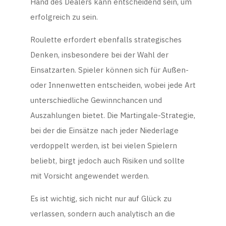
Hand des Dealers kann entscheidend sein, um
erfolgreich zu sein.
Roulette erfordert ebenfalls strategisches
Denken, insbesondere bei der Wahl der
Einsatzarten. Spieler können sich für Außen-
oder Innenwetten entscheiden, wobei jede Art
unterschiedliche Gewinnchancen und
Auszahlungen bietet. Die Martingale-Strategie,
bei der die Einsätze nach jeder Niederlage
verdoppelt werden, ist bei vielen Spielern
beliebt, birgt jedoch auch Risiken und sollte
mit Vorsicht angewendet werden.
Es ist wichtig, sich nicht nur auf Glück zu
verlassen, sondern auch analytisch an die