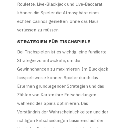
Roulette, Live-Blackjack und Live-Baccarat,
können die Spieler die Atmosphäre eines
echten Casinos genießen, ohne das Haus
verlassen zu müssen.
STRATEGIEN FÜR TISCHSPIELE
Bei Tischspielen ist es wichtig, eine fundierte
Strategie zu entwickeln, um die
Gewinnchancen zu maximieren. Im Blackjack
beispielsweise können Spieler durch das
Erlernen grundlegender Strategien und das
Zählen von Karten ihre Entscheidungen
während des Spiels optimieren. Das
Verständnis der Wahrscheinlichkeiten und der
richtigen Entscheidungen basierend auf der