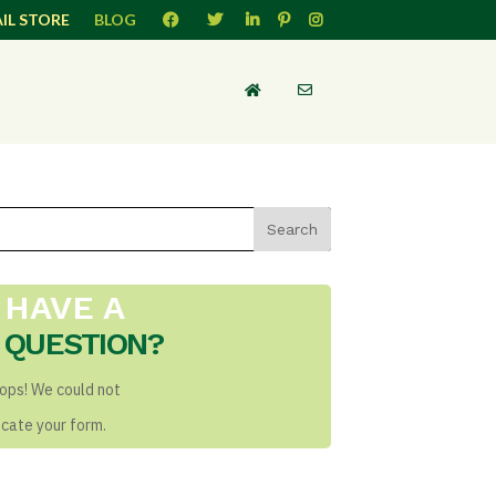
IL STORE
BLOG
HAVE A
QUESTION?
ops! We could not
ocate your form.