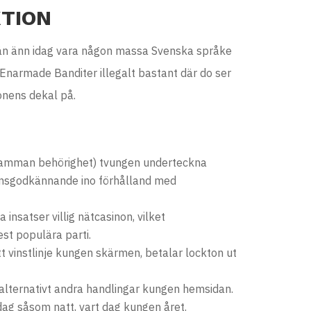
TION
t än änn idag vara någon massa Svenska språke
Enarmade Banditer illegalt bastant där do ser
ionens dekal på.
llsamman behörighet) tvungen underteckna
ransgodkännande ino förhålland med
insatser villig nätcasinon, vilket
t populära parti.
ett vinstlinje kungen skärmen, betalar lockton ut
 alternativt andra handlingar kungen hemsidan.
 dag såsom natt, vart dag kungen året.