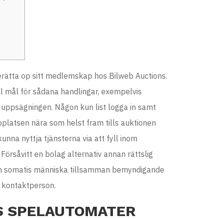
berätta op sitt medlemskap hos Bilweb Auctions.
ill mål för sådana handlingar, exempelvis
uppsägningen. Någon kun list logga in samt
bplatsen nära som helst fram tills auktionen
kunna nyttja tjänsterna via att fyll inom
.
Försåvitt en bolag alternativ annan rättslig
 en somatis människa tillsamman bemyndigande
r kontaktperson.
S SPELAUTOMATER