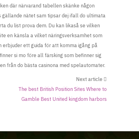
aken där närvarand tabellen skänke någon
s gällande nätet sam tipsar dej ifall do ultimata
rta du list prova dem. Du kan likaså se vilken
 lite en känsla a vilket näringsverksamhet som
n erbjuder ett guida för att komma igång på
ner si mo före all färsking som befinner sig
 en från do bästa casinona med spelautomater.
Next article
The best British Position Sites Where to
Gamble Best United kingdom harbors