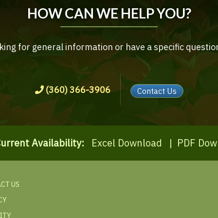
HOW CAN WE HELP YOU?
ing for general information or have a specific questio
(360) 366-3906
Contact Us
urrent Availability:
Excel Download
|
PDF Dow
CT US
CY
ITY