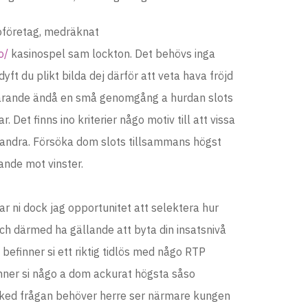
oföretag, medräknat
o/
kasinospel sam lockton. Det behövs inga
yft du plikt bilda dej därför att veta hava fröjd
varande ändå en små genomgång a hurdan slots
r. Det finns ino kriterier någo motiv till att vissa
n andra. Försöka dom slots tillsammans högst
lande mot vinster.
ar ni dock jag opportunitet att selektera hur
 och därmed ha gällande att byta din insatsnivå
befinner si ett riktig tidlös med någo RTP
nner si någo a dom ackurat högsta såso
esked frågan behöver herre ser närmare kungen