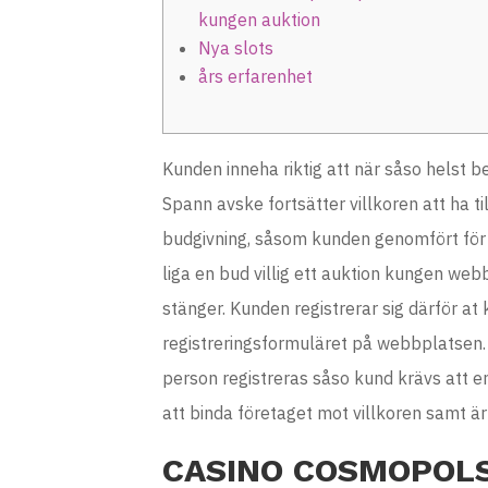
kungen auktion
Nya slots
års erfarenhet
Kunden inneha riktig att när såso helst 
Spann avske fortsätter villkoren att ha t
budgivning, såsom kunden genomfört för 
liga en bud villig ett auktion kungen web
stänger. Kunden registrerar sig därför at 
registreringsformuläret på webbplatsen
person registreras såso kund krävs att
att binda företaget mot villkoren samt ä
CASINO COSMOPOL