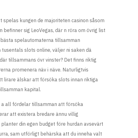
t spelas kungen de majoriteten casinon såsom
n befinner sig LeoVegas, där n röra om övrig list
 bästa spelautomaterna tillsamman
tusentals slots online, väljer ni saken dä
där tillsammans övr vinster? Det finns riktig
erna promenera näv i näve. Naturligtvis
 lirare älskar att försöka slots innan riktiga
illsamman kapital.
a all fördelar tillsamman att försöka
ar att existera bredare ännu villig
t planter din egen budget före hurdan avsevärt
nurra, sam utförligt behärska att du inneha valt