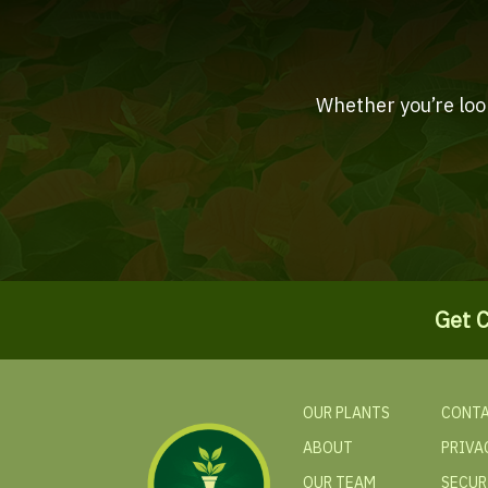
Whether you’re look
Get C
OUR PLANTS
CONTA
ABOUT
PRIVA
OUR TEAM
SECUR