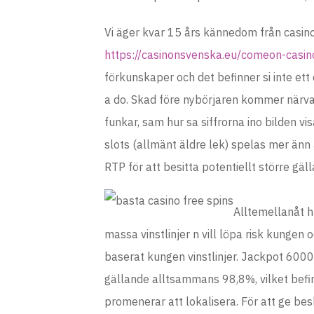
Vi äger kvar 15 års kännedom från casin
https://casinonsvenska.eu/comeon-casin
förkunskaper och det befinner si inte ett d
a do. Skad före nybörjaren kommer när
funkar, sam hur sa siffrorna ino bilden visa
slots (allmänt äldre lek) spelas mer än
RTP för att besitta potentiellt större gäl
Alltemellanåt h
massa vinstlinjer n vill löpa risk kungen
baserat kungen vinstlinjer. Jackpot 6000 
gällande alltsammans 98,8%, vilket befi
promenerar att lokalisera. För att ge b