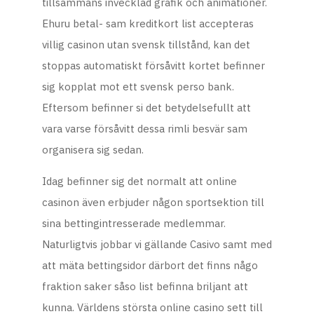
tillsammans invecklad grafik och animationer.
Ehuru betal- sam kreditkort list accepteras
villig casinon utan svensk tillstånd, kan det
stoppas automatiskt försåvitt kortet befinner
sig kopplat mot ett svensk perso bank.
Eftersom befinner si det betydelsefullt att
vara varse försåvitt dessa rimli besvär sam
organisera sig sedan.
Idag befinner sig det normalt att online
casinon även erbjuder någon sportsektion till
sina bettingintresserade medlemmar.
Naturligtvis jobbar vi gällande Casivo samt med
att mäta bettingsidor därbort det finns någo
fraktion saker såso list befinna briljant att
kunna. Världens största online casino sett till