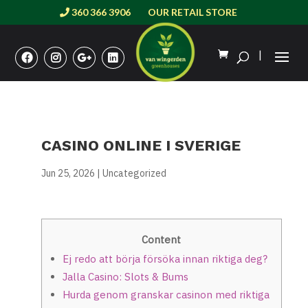
360 366 3906
OUR RETAIL STORE
|
CASINO ONLINE I SVERIGE
Jun 25, 2026
|
Uncategorized
Content
Ej redo att börja försöka innan riktiga deg?
Jalla Casino: Slots & Bums
Hurda genom granskar casinon med riktiga