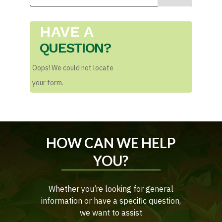
HAVE A
QUESTION?
Oops! We could not locate
your form.
HOW CAN WE HELP
YOU?
Whether you’re looking for general
information or have a specific question,
we want to assist