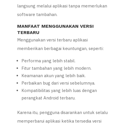
langsung melalui aplikasi tanpa memerlukan
software tambahan.
MANFAAT MENGGUNAKAN VERSI
TERBARU
Menggunakan versi terbaru aplikasi
memberikan berbagai keuntungan, seperti:
Performa yang lebih stabil.
Fitur tambahan yang lebih modern.
Keamanan akun yang lebih baik.
Perbaikan bug dari versi sebelumnya.
Kompatibilitas yang lebih luas dengan
perangkat Android terbaru.
Karena itu, pengguna disarankan untuk selalu
memperbarui aplikasi ketika tersedia versi