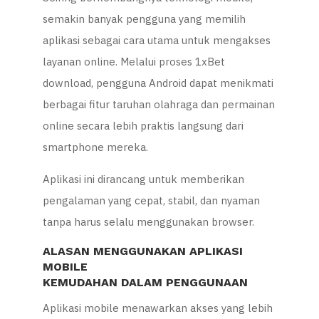
semakin banyak pengguna yang memilih
aplikasi sebagai cara utama untuk mengakses
layanan online. Melalui proses 1xBet
download, pengguna Android dapat menikmati
berbagai fitur taruhan olahraga dan permainan
online secara lebih praktis langsung dari
smartphone mereka.
Aplikasi ini dirancang untuk memberikan
pengalaman yang cepat, stabil, dan nyaman
tanpa harus selalu menggunakan browser.
ALASAN MENGGUNAKAN APLIKASI
MOBILE
KEMUDAHAN DALAM PENGGUNAAN
Aplikasi mobile menawarkan akses yang lebih