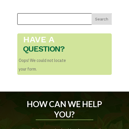
HAVE A
QUESTION?
Oops! We could not locate
your form.
HOW CAN WE HELP
YOU?