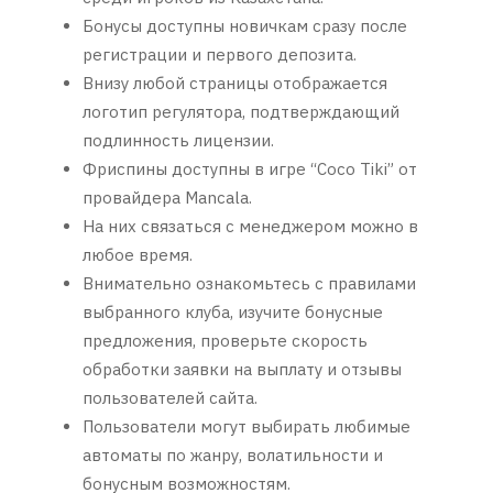
Бонусы доступны новичкам сразу после
регистрации и первого депозита.
Внизу любой страницы отображается
логотип регулятора, подтверждающий
подлинность лицензии.
Фриспины доступны в игре “Coco Tiki” от
провайдера Mancala.
На них связаться с менеджером можно в
любое время.
Внимательно ознакомьтесь с правилами
выбранного клуба, изучите бонусные
предложения, проверьте скорость
обработки заявки на выплату и отзывы
пользователей сайта.
Пользователи могут выбирать любимые
автоматы по жанру, волатильности и
бонусным возможностям.