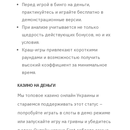
Перед игрой в бинго на деньги,
практикуйтесь и играйте бесплатно в
демонстрационные версии.
При анализе учитывается не только
щедрость действующих бонусов, но и их
условия.
Краш-игры привлекают короткими
раундами и возможностью получить
высокий коэффициент за минимальное
время.
КАЗИНО НА ДЕНЬГИ
Мы топовое казино онлайн Украины и
стараемся поддерживать этот статус –
попробуйте играть в слоты в демо режиме
или запускайте игру на гривны и убедитесь