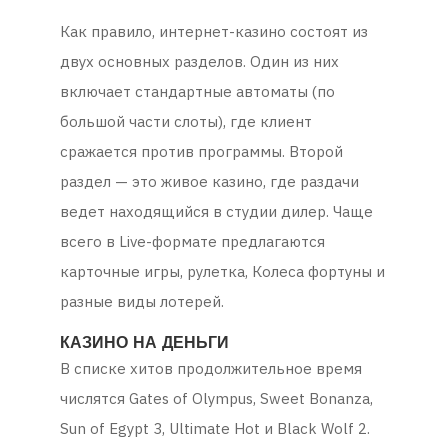
Как правило, интернет-казино состоят из
двух основных разделов. Один из них
включает стандартные автоматы (по
большой части слоты), где клиент
сражается против программы. Второй
раздел — это живое казино, где раздачи
ведет находящийся в студии дилер. Чаще
всего в Live-формате предлагаются
карточные игры, рулетка, Колеса фортуны и
разные виды лотерей.
КАЗИНО НА ДЕНЬГИ
В списке хитов продолжительное время
числятся Gates of Olympus, Sweet Bonanza,
Sun of Egypt 3, Ultimate Hot и Black Wolf 2.