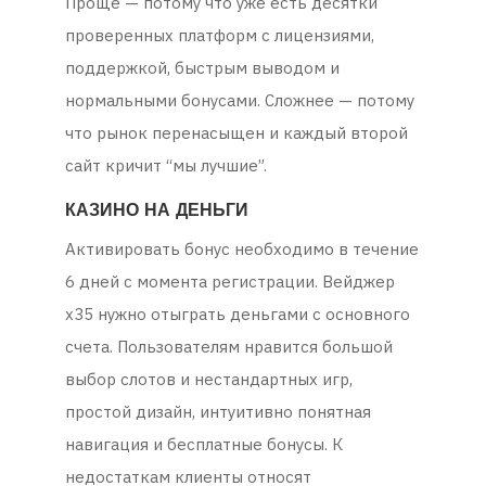
Проще — потому что уже есть десятки
проверенных платформ с лицензиями,
поддержкой, быстрым выводом и
нормальными бонусами. Сложнее — потому
что рынок перенасыщен и каждый второй
сайт кричит “мы лучшие”.
КАЗИНО НА ДЕНЬГИ
Активировать бонус необходимо в течение
6 дней с момента регистрации. Вейджер
х35 нужно отыграть деньгами с основного
счета. Пользователям нравится большой
выбор слотов и нестандартных игр,
простой дизайн, интуитивно понятная
навигация и бесплатные бонусы. К
недостаткам клиенты относят