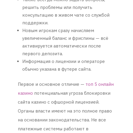
решить проблемы или получить
консультацию в живом чате со службой
поддержки.
Новым игрокам сразу начисляем
увеличенный баланс и фриспины — всё
активируется автоматически после
первого депозита.
Информация о лицензии и операторе
обычно указана в футере сайта.
Первое и основное отличие —
топ 5 онлайн
казино
потенциальная угроза блокировки
сайта казино с офшорной лицензией.
Органы власти имеют на это полное право
на основании законодательства. Не все
платежные системы работают в