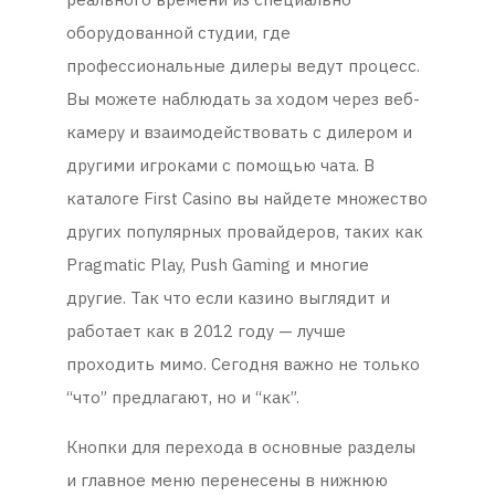
оборудованной студии, где
профессиональные дилеры ведут процесс.
Вы можете наблюдать за ходом через веб-
камеру и взаимодействовать с дилером и
другими игроками с помощью чата. В
каталоге First Casino вы найдете множество
других популярных провайдеров, таких как
Pragmatic Play, Push Gaming и многие
другие. Так что если казино выглядит и
работает как в 2012 году — лучше
проходить мимо. Сегодня важно не только
“что” предлагают, но и “как”.
Кнопки для перехода в основные разделы
и главное меню перенесены в нижнюю