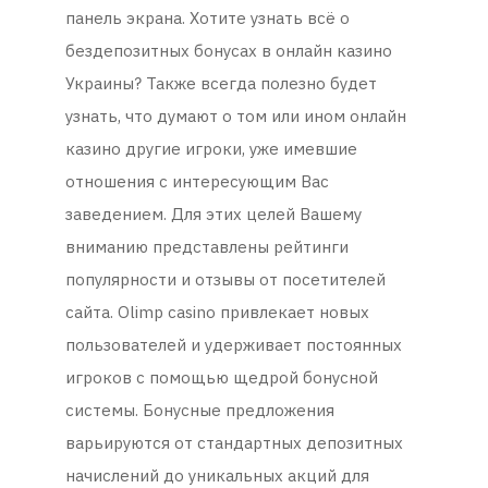
панель экрана. Хотите узнать всё о
бездепозитных бонусах в онлайн казино
Украины? Также всегда полезно будет
узнать, что думают о том или ином онлайн
казино другие игроки, уже имевшие
отношения с интересующим Вас
заведением. Для этих целей Вашему
вниманию представлены рейтинги
популярности и отзывы от посетителей
сайта. Olimp casino привлекает новых
пользователей и удерживает постоянных
игроков с помощью щедрой бонусной
системы. Бонусные предложения
варьируются от стандартных депозитных
начислений до уникальных акций для