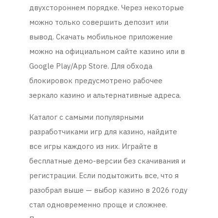
двухстороннем порядке. Через некоторые
можно только совершить депозит или
вывод. Скачать мобильное приложение
можно на официальном сайте казино или в
Google Play/App Store. Для обхода
блокировок предусмотрено рабочее
зеркало казино и альтернативные адреса.
Каталог с самыми популярными
разработчиками игр для казино, найдите
все игры каждого из них. Играйте в
бесплатные демо-версии без скачивания и
регистрации. Если подытожить все, что я
разобрал выше — выбор казино в 2026 году
стал одновременно проще и сложнее.