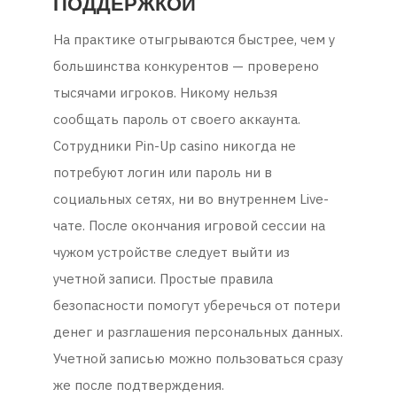
ПОДДЕРЖКОЙ
На практике отыгрываются быстрее, чем у
большинства конкурентов — проверено
тысячами игроков. Никому нельзя
сообщать пароль от своего аккаунта.
Сотрудники Pin-Up casino никогда не
потребуют логин или пароль ни в
социальных сетях, ни во внутреннем Live-
чате. После окончания игровой сессии на
чужом устройстве следует выйти из
учетной записи. Простые правила
безопасности помогут уберечься от потери
денег и разглашения персональных данных.
Учетной записью можно пользоваться сразу
же после подтверждения.