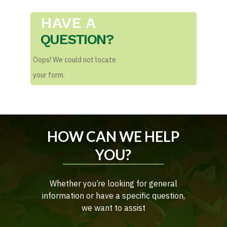
HAVE A
QUESTION?
Oops! We could not locate
your form.
HOW CAN WE HELP
YOU?
Whether you’re looking for general
information or have a specific question,
we want to assist