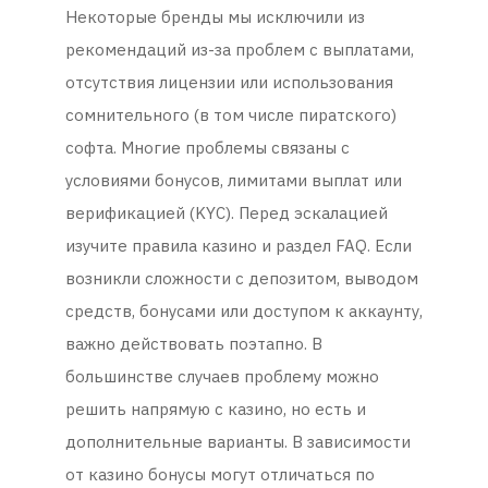
Некоторые бренды мы исключили из
рекомендаций из-за проблем с выплатами,
отсутствия лицензии или использования
сомнительного (в том числе пиратского)
софта. Многие проблемы связаны с
условиями бонусов, лимитами выплат или
верификацией (KYC). Перед эскалацией
изучите правила казино и раздел FAQ. Если
возникли сложности с депозитом, выводом
средств, бонусами или доступом к аккаунту,
важно действовать поэтапно. В
большинстве случаев проблему можно
решить напрямую с казино, но есть и
дополнительные варианты. В зависимости
от казино бонусы могут отличаться по